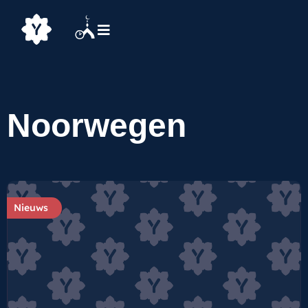
Noorwegen
Nieuws