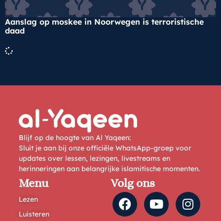
Aanslag op moskee in Noorwegen is terroristische
daad
Blijf op de hoogte van Al Yaqeen:
Sluit je aan bij onze officiële WhatsApp-groep voor
updates over lessen, lezingen, livestreams en
herinneringen aan belangrijke islamitische momenten.
Menu
Volg ons
Lezen
Luisteren