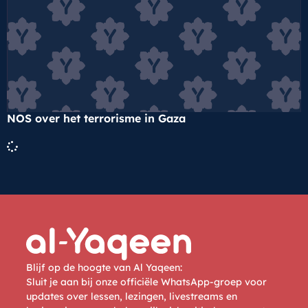
NOS over het terrorisme in Gaza
Blijf op de hoogte van Al Yaqeen:
Sluit je aan bij onze officiële WhatsApp-groep voor
updates over lessen, lezingen, livestreams en