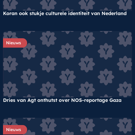
Koran ook stukje culturele identiteit van Nederland
Nieuws
Dries van Agt onthutst over NOS-reportage Gaza
Nieuws