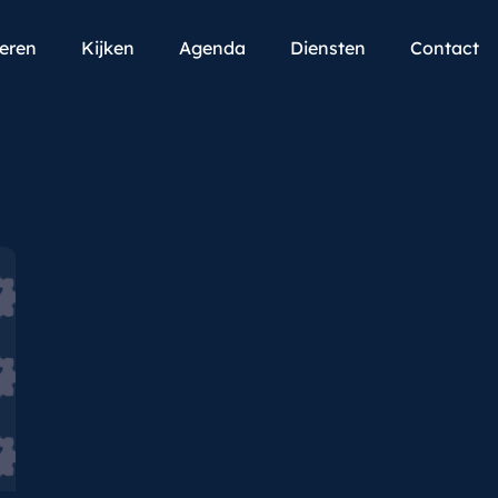
teren
Kijken
Agenda
Diensten
Contact