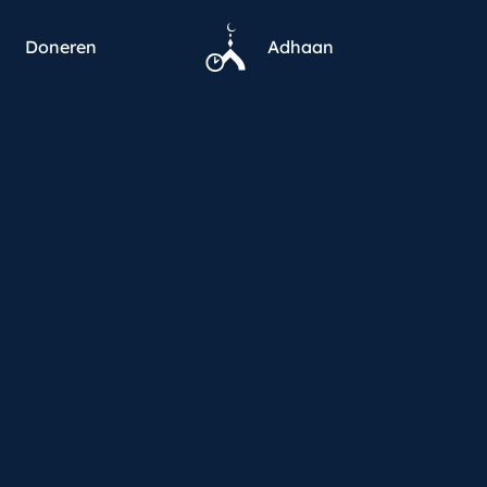
Doneren
Adhaan