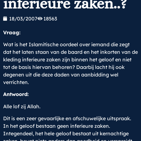
inferieure zaken..?
18/03/2007
18563
Vraag:
Wat is het Islamitische oordeel over iemand die zegt
dat het laten staan van de baard en het inkorten van de
kleding inferieure zaken zijn binnen het geloof en niet
tot de basis hiervan behoren? Daarbij lacht hij ook
degenen uit die deze daden van aanbidding wel
verrichten.
Antwoord:
Alle lof zij Allah.
Dit is een zeer gevaarlijke en afschuwelijke uitspraak.
In het geloof bestaan geen inferieure zaken.
Integendeel, het hele geloof bestaat uit kernachtige