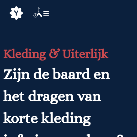
Kleding & Uiterlijk
Zijn de baard en
het dragen van
korte kleding