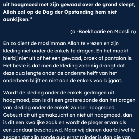
uit hoogmoed met zijn gewaad over de grond sleept,
Allah zal op de Dag der Opstanding hem niet
aankijken.”
(al-Boekhaarie en Moeslim)
En zo dient de moslimman Allah te vrezen en zijn
kleding niet onder de enkels te dragen. En het maakt
hierbij niet uit of het een gewaad, broek of pantalon is.
Het beste is dat men de kleding zodanig draagt dat
deze qua lengte onder de onderste helft van het
onderbeen blijft en niet aan de enkels voorbijgaat.
Wordt de kleding onder de enkels gedragen uit
hoogmoed, dan is dit een grotere zonde dan het dragen
van kleding onder de enkels zonder hoogmoed.
Gebeurt dit uit gemakzucht en niet uit hoogmoed, dan
is dit een kwalijke zaak en wordt de pleger ervan als
een zondaar beschouwd. Maar wij dienen daarbij wel te
zeggen dat zijn zonde qua ernst minder is dan die van