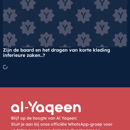
Zijn de baard en het dragen van korte kleding
inferieure zaken..?
Blijf op de hoogte van Al Yaqeen:
Sluit je aan bij onze officiële WhatsApp-groep voor