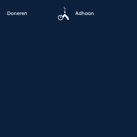
Doneren
Adhaan