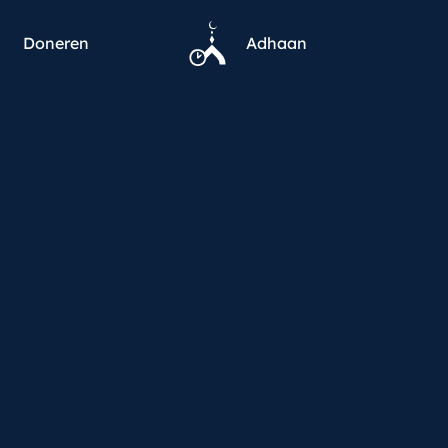
Doneren
Adhaan