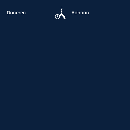
Doneren
Adhaan