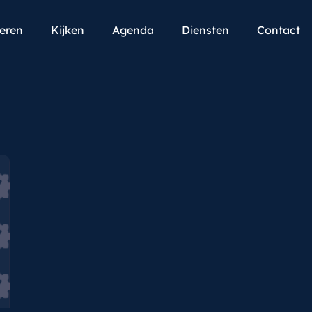
teren
Kijken
Agenda
Diensten
Contact