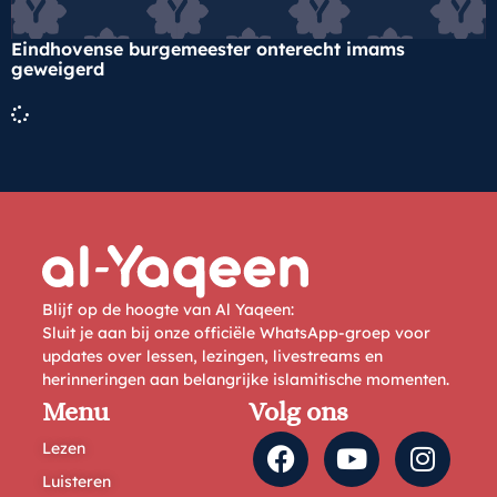
Eindhovense burgemeester onterecht imams
geweigerd
Blijf op de hoogte van Al Yaqeen:
Sluit je aan bij onze officiële WhatsApp-groep voor
updates over lessen, lezingen, livestreams en
herinneringen aan belangrijke islamitische momenten.
Menu
Volg ons
Lezen
Luisteren