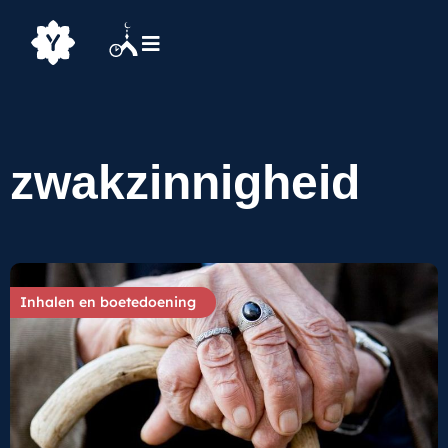
zwakzinnigheid
Inhalen en boetedoening