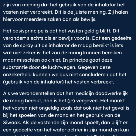
zijn van mening dat het gebruik van de inhalator het
vasten niet verbreekt. Dit is de juiste mening. Zij halen
hiervoor meerdere zaken aan als bewijs.
Het basisprincipe is dat het vasten geldig blijft. Dit
verandert slechts als er bewijs voor is. Dat een gedeelte
van de spray uit de inhalator de maag bereikt is iets
wat niet zeker is: het zou de maag kunnen bereiken
maar misschien ook niet. In principe gaat deze
substantie door de luchtwegen. Gegeven deze
onzekerheid kunnen we dus niet concluderen dat het
(gebruik van de inhalator) het vasten verbreekt.
Als we veronderstellen dat het medicijn daadwerkelijk
de maag bereikt, dan is het (je) vergeven. Het maakt
het vasten niet ongeldig zoals dat ook niet het geval is
bij het spoelen van de mond en het gebruik van de
Siwaak. Als de vastende zijn mond spoelt, dan blijft er
een gedeelte van het water achter in zijn mond en kan