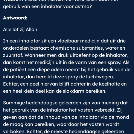
gebruik van een inhalator voor astma?
Antwoord:
Alle lof zij Allah.
In een inhalator zit een vloeibaar medicijn dat uit drie
onderdelen bestaat: chemische substanties, water en
zuurstof. Wanneer men druk uitoefent op de inhalator,
dan komt het medicijn uit in de vorm van een spray. Als
de patiënt een diepe adem neemt bij het gebruik van de
inhalator, dan bereikt deze spray de luchtwegen.
Echter, een deel hiervan blijft achter in de keelholte en
een heel klein deel kan de slokdarm bereiken.
Sommige hedendaagse geleerden zijn van mening dat
het gebruik van de inhalator het vasten vebreekt. Zij
geven aan dat de inhoud van de inhalator via de mond
de maag kan bereiken, waardoor het vasten wordt
verboken. Echter, de meeste hedendaagse geleerden