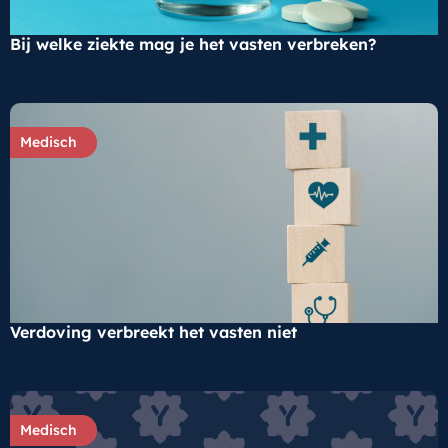
Bij welke ziekte mag je het vasten verbreken?
Medisch
Verdoving verbreekt het vasten niet
Medisch