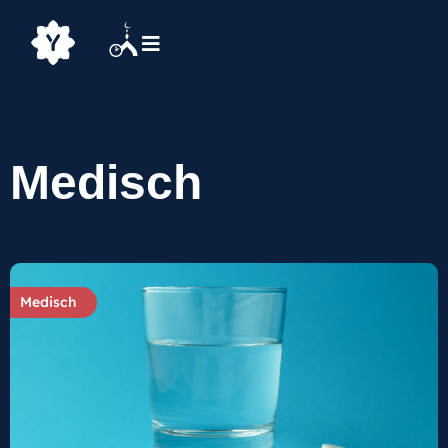
Medisch
Medisch