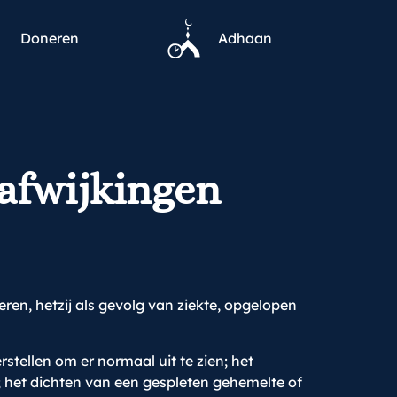
Doneren
Adhaan
 afwijkingen
ren, hetzij als gevolg van ziekte, opgelopen
stellen om er normaal uit te zien; het
; het dichten van een gespleten gehemelte of