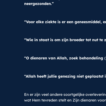
neergezonden.”
“Voor elke ziekte is er een geneesmiddel, 
“Wie in staat is om zijn broeder tot nut te z
“O dienaren van Allah, zoek behandeling
“Allah heeft jullie genezing niet geplaatst 
En er zijn veel andere soortgelijke overleve
wat Hem tevreden stelt en Zijn dienaren voor