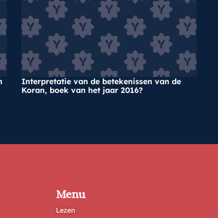
n
Interpretatie van de betekenissen van de
Koran, boek van het jaar 2016?
Menu
Lezen