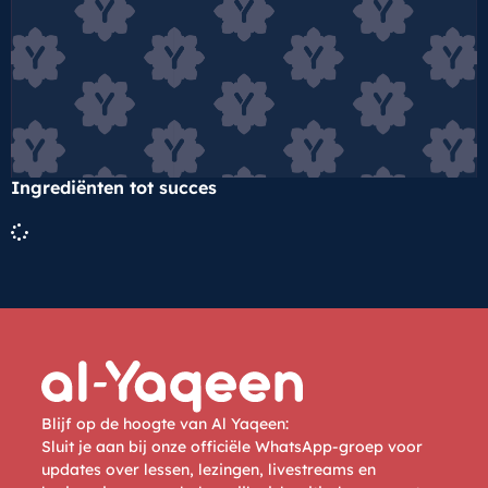
Ingrediënten tot succes
Blijf op de hoogte van Al Yaqeen:
Sluit je aan bij onze officiële WhatsApp-groep voor
updates over lessen, lezingen, livestreams en