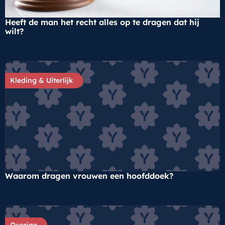
Heeft de man het recht alles op te dragen dat hij
wilt?
Kleding & Uiterlijk
Waarom dragen vrouwen een hoofddoek?
Overige