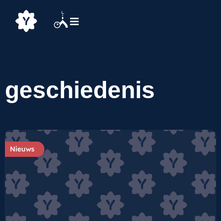
geschiedenis
Nieuws