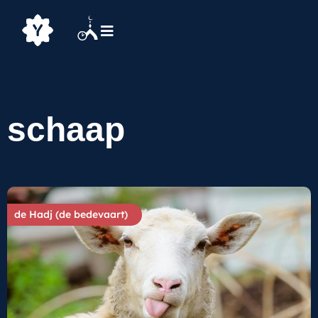
schaap
de Hadj (de bedevaart)