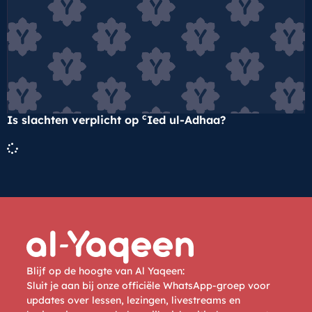
c
Is slachten verplicht op
Ied ul-Adhaa?
Blijf op de hoogte van Al Yaqeen:
Sluit je aan bij onze officiële WhatsApp-groep voor
updates over lessen, lezingen, livestreams en