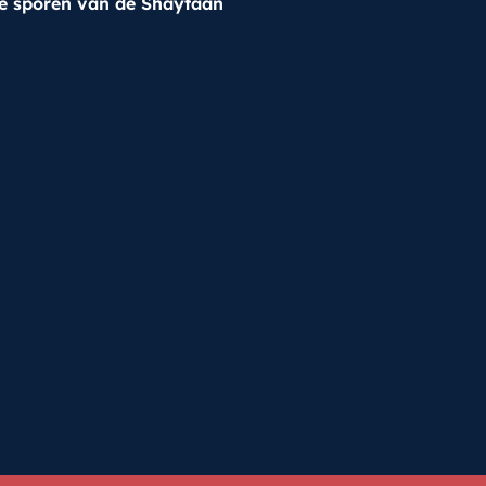
e sporen van de Shaytaan