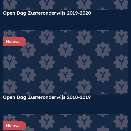
Open Dag Zusteronderwijs 2019-2020
Nieuws
Open Dag Zusteronderwijs 2018-2019
Nieuws