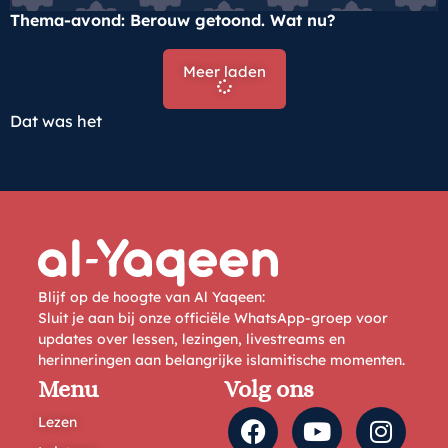
Thema-avond: Berouw getoond. Wat nu?
Meer laden
Dat was het
Blijf op de hoogte van Al Yaqeen:
Sluit je aan bij onze officiële WhatsApp-groep voor
updates over lessen, lezingen, livestreams en
herinneringen aan belangrijke islamitische momenten.
Menu
Volg ons
Lezen