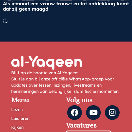
Als iemand een vrouw trouwt en tot ontdekking komt
dat zij geen maagd
Blijf op de hoogte van Al Yaqeen:
Sluit je aan bij onze officiële WhatsApp-groep voor
updates over lessen, lezingen, livestreams en
herinneringen aan belangrijke islamitische momenten.
Menu
Volg ons
Lezen
Luisteren
Vacatures
Kijken