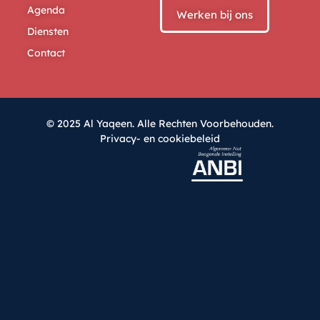
Agenda
Werken bij ons
Diensten
Contact
© 2025 Al Yaqeen. Alle Rechten Voorbehouden.
Privacy- en cookiebeleid