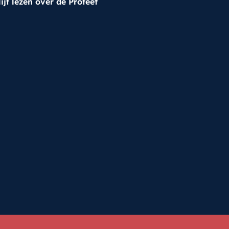
lijf lezen over de Profeet