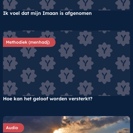
Ik voel dat mijn Imaan is afgenomen
Methodiek (menhadj)
Hoe kan het geloof worden versterkt?
Audio