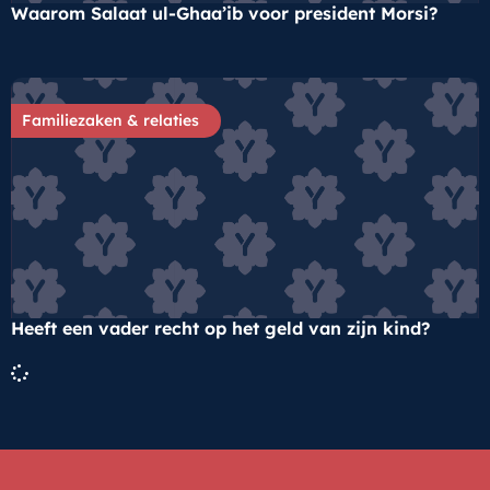
Waarom Salaat ul-Ghaa’ib voor president Morsi?
Familiezaken & relaties
Heeft een vader recht op het geld van zijn kind?