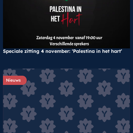
Speciale zitting 4 november: ‘Palestina in het hart’
Nieuws