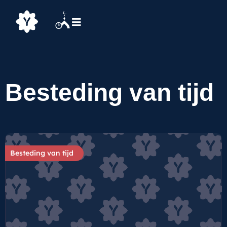
Besteding van tijd
Besteding van tijd