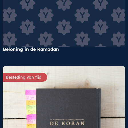
Beloning in de Ramadan
Besteding van tijd