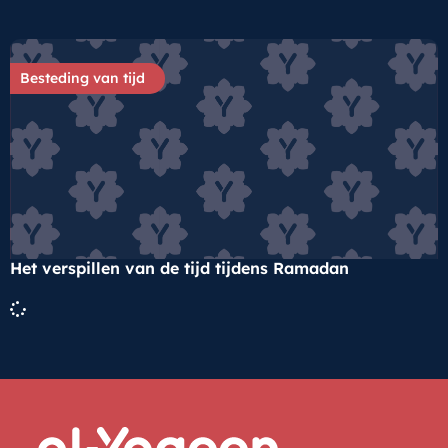
Besteding van tijd
Het verspillen van de tijd tijdens Ramadan