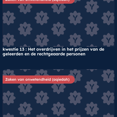
kwestie 13 : Het overdrijven in het prijzen van de
geleerden en de rechtgeaarde personen
Zaken van onwetendheid (aqiedah)