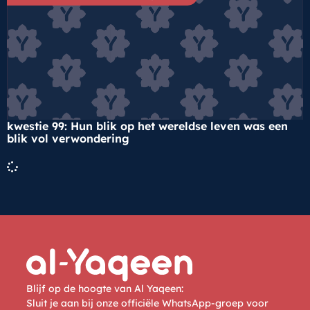
kwestie 99: Hun blik op het wereldse leven was een
blik vol verwondering
Blijf op de hoogte van Al Yaqeen:
Sluit je aan bij onze officiële WhatsApp-groep voor